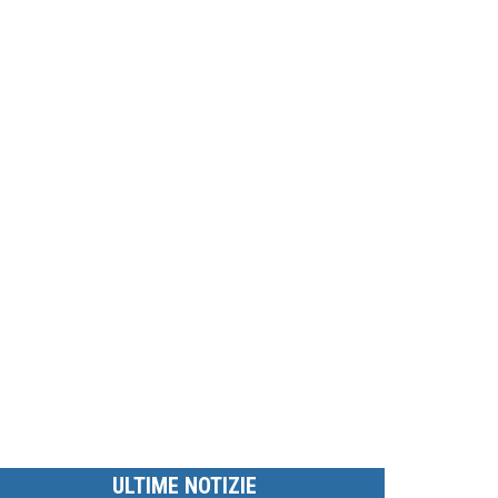
ULTIME NOTIZIE