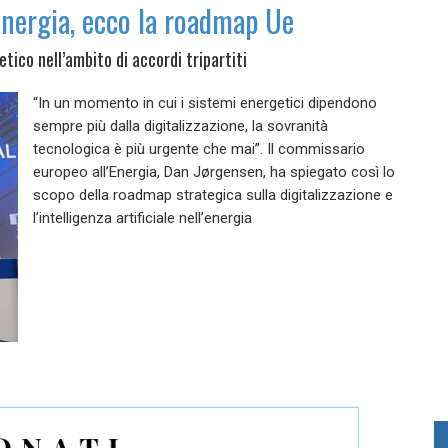
’energia, ecco la roadmap Ue
tico nell’ambito di accordi tripartiti
“In un momento in cui i sistemi energetici dipendono
sempre più dalla digitalizzazione, la sovranità
tecnologica è più urgente che mai”. Il commissario
europeo all’Energia, Dan Jørgensen, ha spiegato così lo
scopo della roadmap strategica sulla digitalizzazione e
l’intelligenza artificiale nell’energia