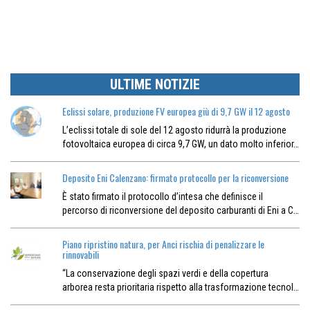
ULTIME NOTIZIE
Eclissi solare, produzione FV europea giù di 9,7 GW il 12 agosto
L’eclissi totale di sole del 12 agosto ridurrà la produzione
fotovoltaica europea di circa 9,7 GW, un dato molto inferior…
Deposito Eni Calenzano: firmato protocollo per la riconversione
È stato firmato il protocollo d’intesa che definisce il
percorso di riconversione del deposito carburanti di Eni a C…
Piano ripristino natura, per Anci rischia di penalizzare le
rinnovabili
“La conservazione degli spazi verdi e della copertura
arborea resta prioritaria rispetto alla trasformazione tecnol…