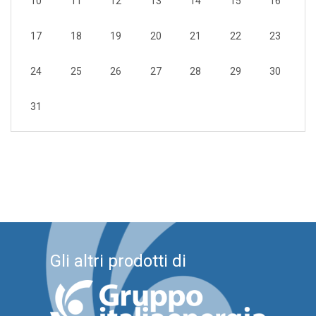
10
11
12
13
14
15
16
17
18
19
20
21
22
23
24
25
26
27
28
29
30
31
Gli altri prodotti di