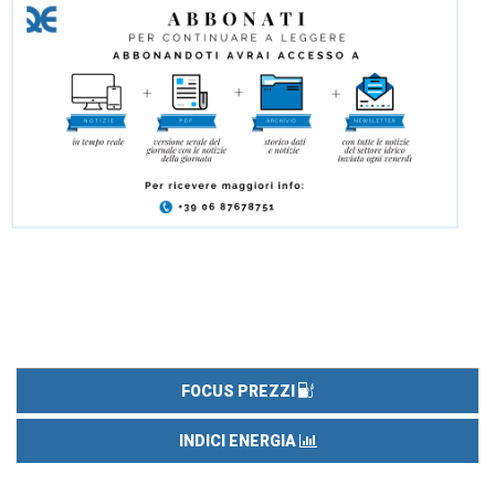
FOCUS PREZZI
INDICI ENERGIA