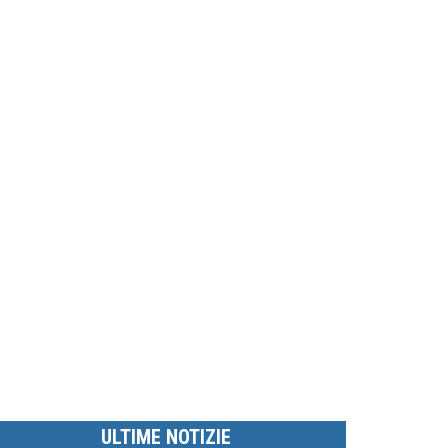
ULTIME NOTIZIE