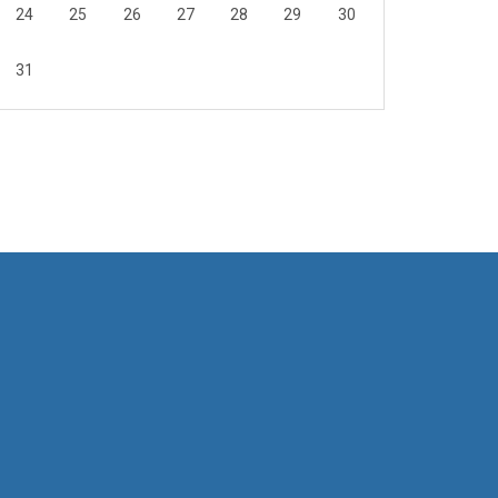
24
25
26
27
28
29
30
31