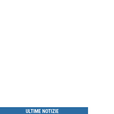
ULTIME NOTIZIE