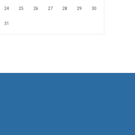
24
25
26
27
28
29
30
31