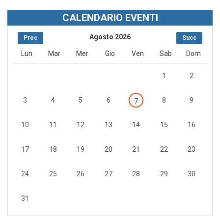
CALENDARIO EVENTI
Agosto 2026
Prec
Succ
Lun
Mar
Mer
Gio
Ven
Sab
Dom
1
2
3
4
5
6
8
9
7
10
11
12
13
14
15
16
17
18
19
20
21
22
23
24
25
26
27
28
29
30
31