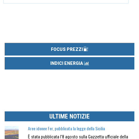
FOCUS PREZZI
INDICI ENERGIA
ULTIME NOTIZIE
Aree idonee Fer, pubblicata la legge della Sicilia
È stata pubblicata l’8 agosto sulla Gazzetta ufficiale della